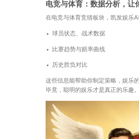
电竞与体育：数据分析，让
在电竞与体育竞猜板块，凯发娱乐AP
球员状态、战术数据
比赛趋势与赔率曲线
历史胜负对比
这些信息能帮助你制定策略，娱乐
毕竟，聪明的娱乐才是真正的乐趣