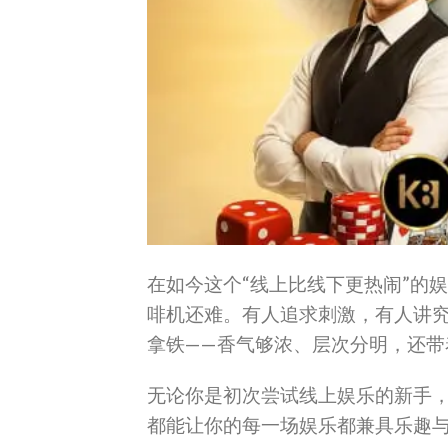
在如今这个“线上比线下更热闹”的
啡机还难。有人追求刺激，有人讲
拿铁——香气够浓、层次分明，还带
无论你是初次尝试线上娱乐的新手，
都能让你的每一场娱乐都兼具乐趣