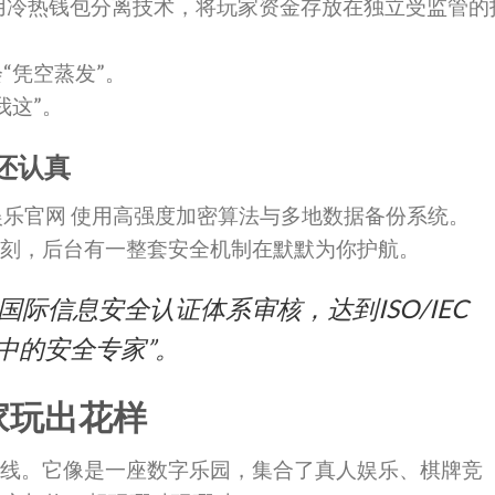
采用冷热钱包分离技术，将玩家资金存放在独立受监管的
“凭空蒸发”。
我这”。
还认真
乐官网 使用高强度加密算法与多地数据备份系统。
一刻，后台有一整套安全机制在默默为你护航。
际信息安全认证体系审核，达到ISO/IEC
派中的安全专家”。
家玩出花样
路线。它像是一座数字乐园，集合了真人娱乐、棋牌竞