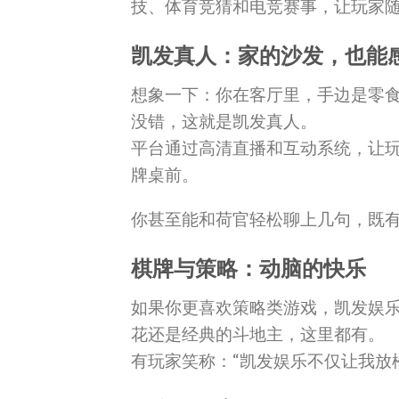
技、体育竞猜和电竞赛事，让玩家
凯发真人：家的沙发，也能
想象一下：你在客厅里，手边是零
没错，这就是凯发真人。
平台通过高清直播和互动系统，让
牌桌前。
你甚至能和荷官轻松聊上几句，既
棋牌与策略：动脑的快乐
如果你更喜欢策略类游戏，凯发娱乐
花还是经典的斗地主，这里都有。
有玩家笑称：“凯发娱乐不仅让我放