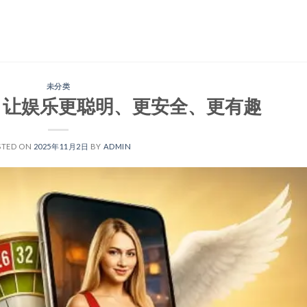
未分类
：让娱乐更聪明、更安全、更有趣
STED ON
2025年11月2日
BY
ADMIN